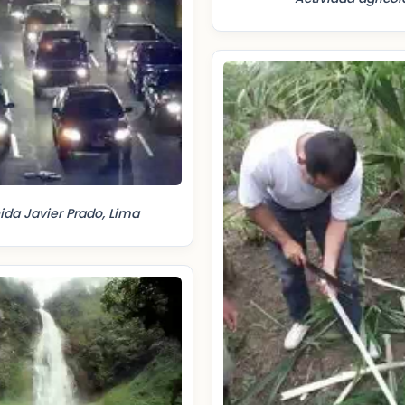
ida Javier Prado, Lima