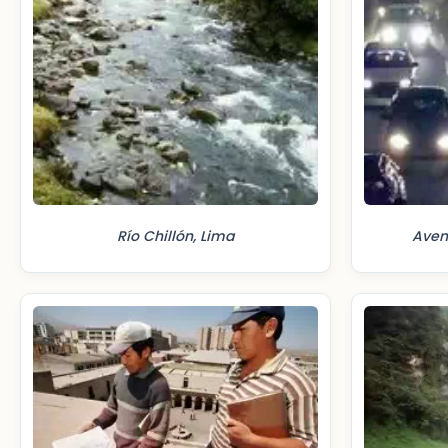
Río Chillón, Lima
Aven