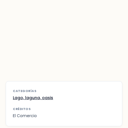
CATEGORÍAS
Lago, laguna, oasis
CRÉDITOS
El Comercio