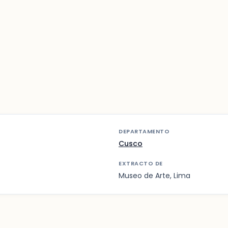
DEPARTAMENTO
Cusco
EXTRACTO DE
Museo de Arte, Lima