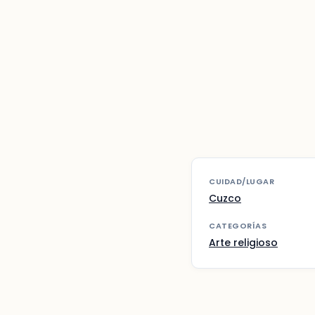
CUIDAD/LUGAR
Cuzco
CATEGORÍAS
Arte religioso