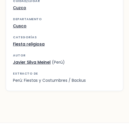
CUIDAD/LUGAR
Cuzco
DEPARTAMENTO
Cusco
CATEGORÍAS
Fiesta religiosa
AUTOR
Javier Silva Meinel
(Perú)
EXTRACTO DE
Perú: Fiestas y Costumbres / Backus