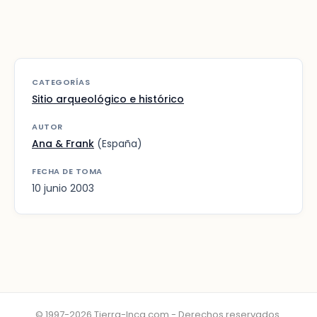
CATEGORÍAS
Sitio arqueológico e histórico
AUTOR
Ana & Frank
(España)
FECHA DE TOMA
10 junio 2003
© 1997-2026 Tierra-Inca.com - Derechos reservados.