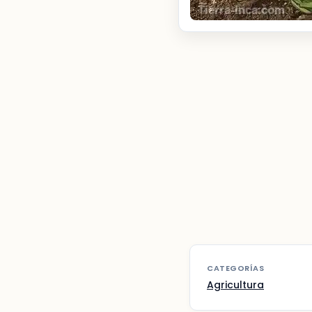
CATEGORÍAS
Agricultura