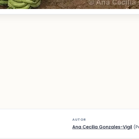
AUTOR
Ana Cecilia Gonzales-Vigil
(P