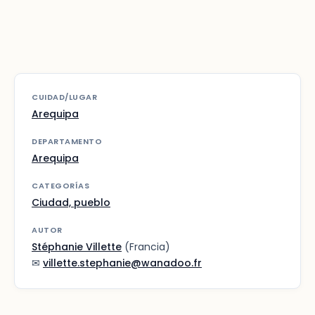
CUIDAD/LUGAR
Arequipa
DEPARTAMENTO
Arequipa
CATEGORÍAS
Ciudad, pueblo
AUTOR
Stéphanie Villette
(Francia)
✉
villette.stephanie@wanadoo.fr