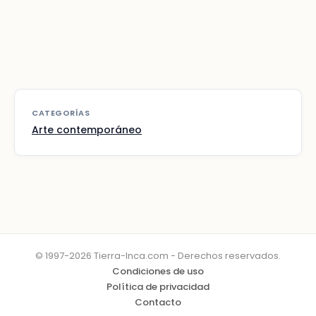
CATEGORÍAS
Arte contemporáneo
© 1997-2026 Tierra-Inca.com - Derechos reservados.
Condiciones de uso
Política de privacidad
Contacto