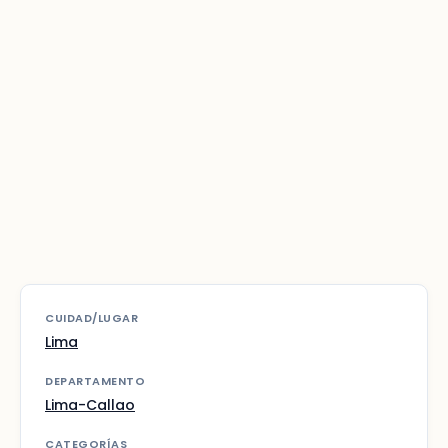
CUIDAD/LUGAR
Lima
DEPARTAMENTO
Lima-Callao
CATEGORÍAS