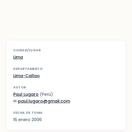
CUIDAD/LUGAR
Lima
DEPARTAMENTO
Lima-Callao
AUTOR
Paul Lugaro
(Perú)
✉
paul.lugaro@gmail.com
FECHA DE TOMA
16 enero 2006