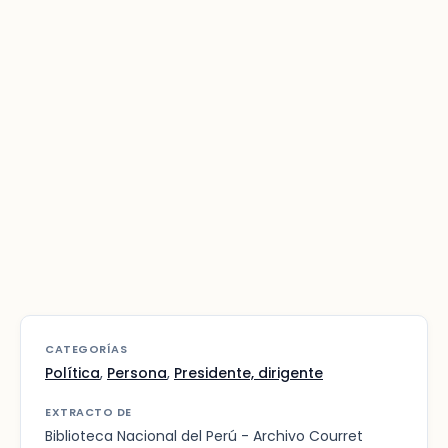
CATEGORÍAS
Política
,
Persona
,
Presidente, dirigente
EXTRACTO DE
Biblioteca Nacional del Perú - Archivo Courret