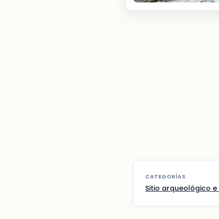
CATEGORÍAS
Sitio arqueológico e 