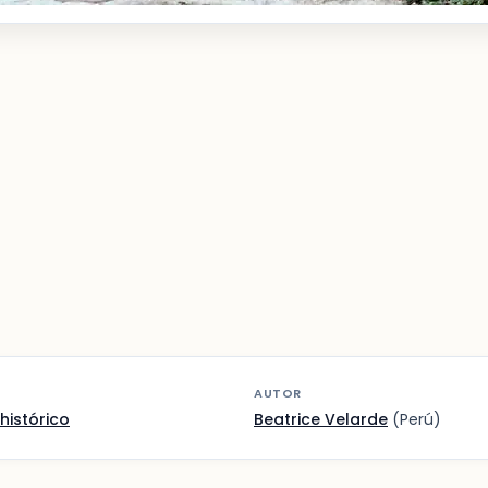
AUTOR
histórico
Beatrice Velarde
(Perú)