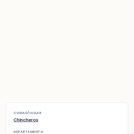
CUIDAD/LUGAR
Chincheros
DEPARTAMENTO