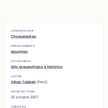
CUIDAD/LUGAR
Choquequirao
DEPARTAMENTO
Apurimac
CATEGORÍAS
Sitio arqueológico e histórico
AUTOR
Gihan Tubbeh
(Perú)
FECHA DE TOMA
25 octubre 2007
CRÉDITOS