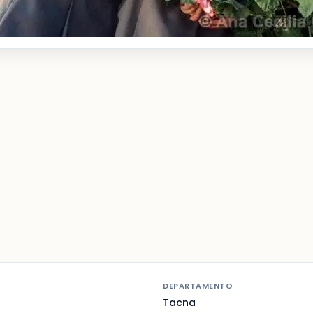
DEPARTAMENTO
Tacna