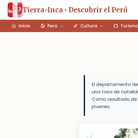
Tierra-Inca • Descubrir el Perú
Inicio
Perú
Cultura
Turism
El departamento de 
una tasa de natalid
Como resultado de 
jóvenes.