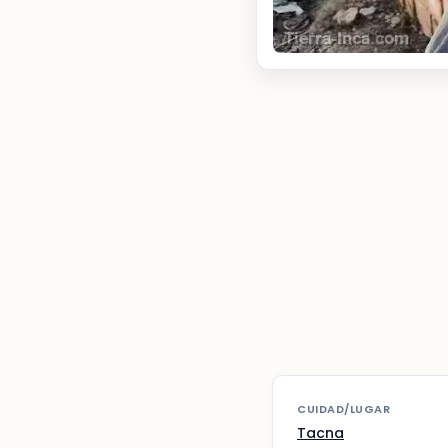
CUIDAD/LUGAR
Tacna