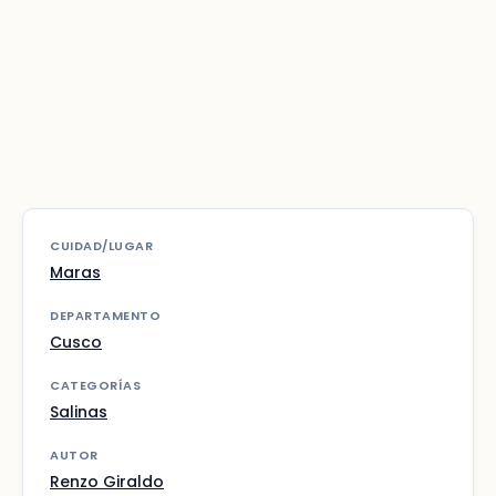
CUIDAD/LUGAR
Maras
DEPARTAMENTO
Cusco
CATEGORÍAS
Salinas
AUTOR
Renzo Giraldo