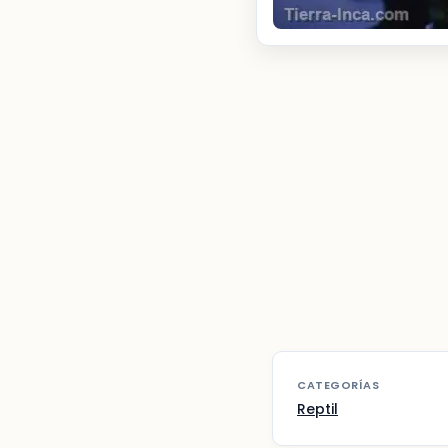
CATEGORÍAS
Reptil