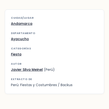
CUIDAD/LUGAR
Andamarca
DEPARTAMENTO
Ayacucho
CATEGORÍAS
Fiesta
AUTOR
Javier Silva Meinel
(Perú)
EXTRACTO DE
Perú: Fiestas y Costumbres / Backus