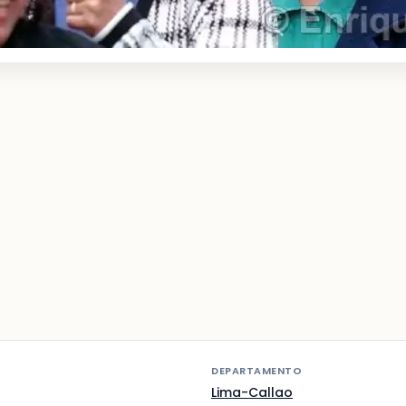
DEPARTAMENTO
Lima-Callao