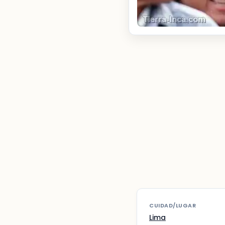
CUIDAD/LUGAR
Lima