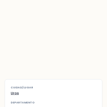
CUIDAD/LUGAR
Uros
DEPARTAMENTO