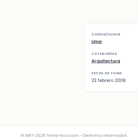
CUIDAD/LUGAR
Lima
CATEGORÍAS
Arquitectura
FECHA DE TOMA
23 febrero 2008
© 1997-2026 Tierra-Inca.com - Derechos reservados.