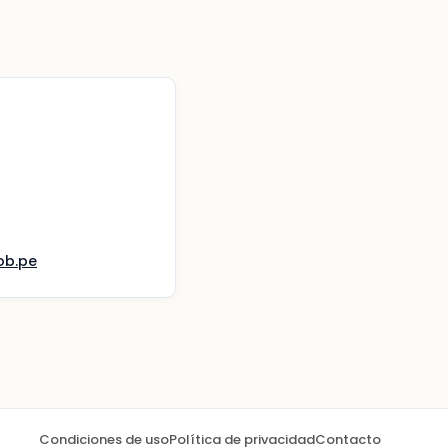
ob.pe
Condiciones de uso
Política de privacidad
Contacto