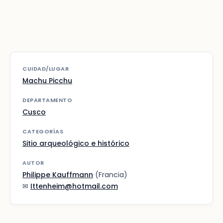
CUIDAD/LUGAR
Machu Picchu
DEPARTAMENTO
Cusco
CATEGORÍAS
Sitio arqueológico e histórico
AUTOR
Philippe Kauffmann
(Francia)
✉
Ittenheim@hotmail.com