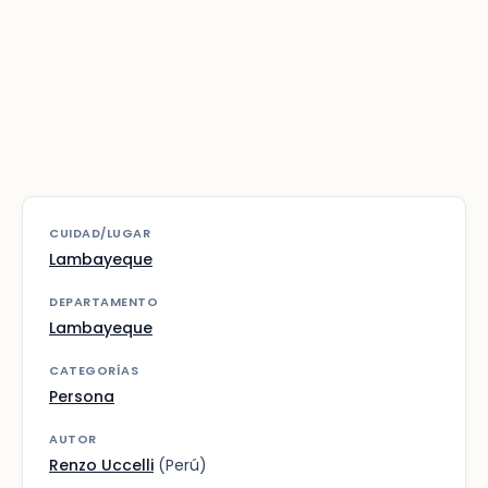
CUIDAD/LUGAR
Lambayeque
DEPARTAMENTO
Lambayeque
CATEGORÍAS
Persona
AUTOR
Renzo Uccelli
(Perú)