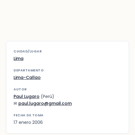
CUIDAD/LUGAR
Lima
DEPARTAMENTO
Lima-Callao
AUTOR
Paul Lugaro
(Perú)
✉
paul.lugaro@gmail.com
FECHA DE TOMA
17 enero 2006