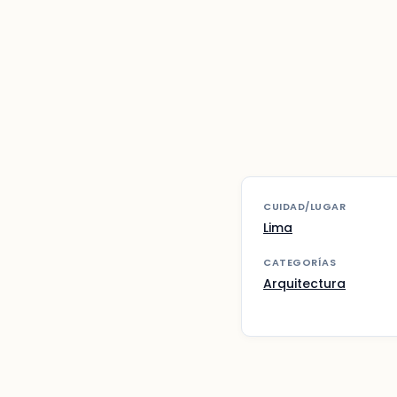
CUIDAD/LUGAR
Lima
CATEGORÍAS
Arquitectura