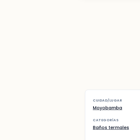
CUIDAD/LUGAR
Moyobamba
CATEGORÍAS
Baños termales