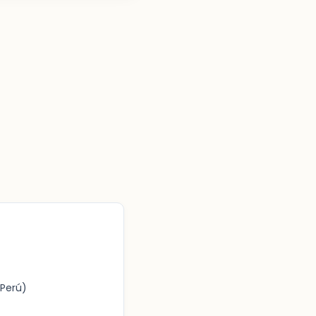
Perú)