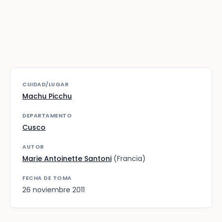
CUIDAD/LUGAR
Machu Picchu
DEPARTAMENTO
Cusco
AUTOR
Marie Antoinette Santoni
(Francia)
FECHA DE TOMA
26 noviembre 2011