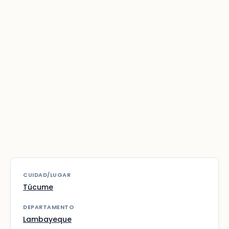
CUIDAD/LUGAR
Túcume
DEPARTAMENTO
Lambayeque