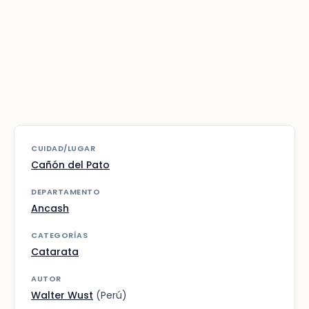
CUIDAD/LUGAR
Cañón del Pato
DEPARTAMENTO
Ancash
CATEGORÍAS
Catarata
AUTOR
Walter Wust
(Perú)