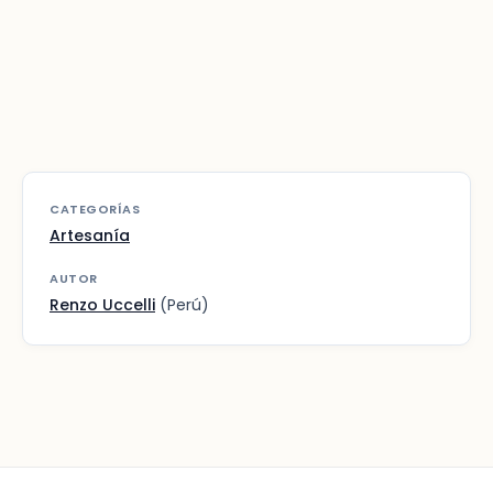
CATEGORÍAS
Artesanía
AUTOR
Renzo Uccelli
(Perú)