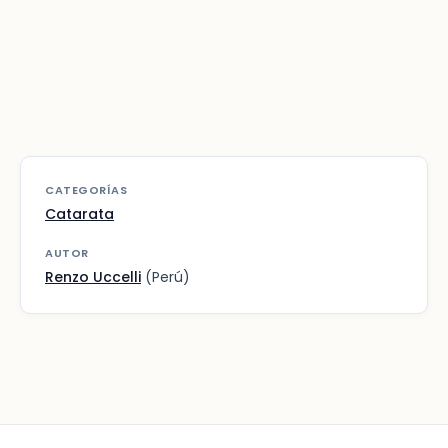
CATEGORÍAS
Catarata
AUTOR
Renzo Uccelli
(Perú)