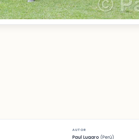
AUTOR
Paul Lugaro
(Perú)