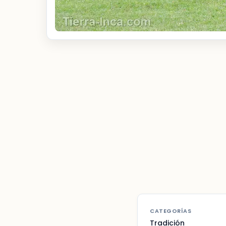
CATEGORÍAS
Tradición