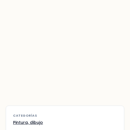
CATEGORÍAS
Pintura, dibujo