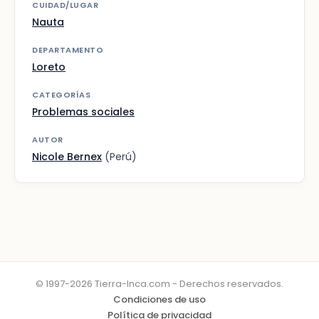
CUIDAD/LUGAR
Nauta
DEPARTAMENTO
Loreto
CATEGORÍAS
Problemas sociales
AUTOR
Nicole Bernex
(Perú)
© 1997-2026 Tierra-Inca.com - Derechos reservados.
Condiciones de uso
Política de privacidad