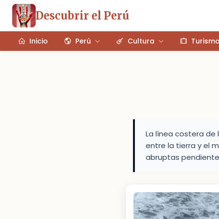
Descubrir el Perú
Inicio
Perú
Cultura
Turism
La línea costera de
entre la tierra y el 
abruptas pendiente