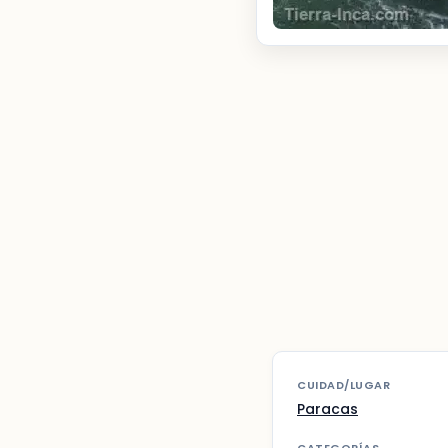
CUIDAD/LUGAR
Paracas