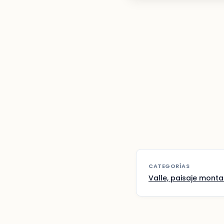
CATEGORÍAS
Valle, paisaje mont